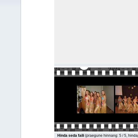
Hinda seda faili
(praegune hinnang: 5 / 5, hinda